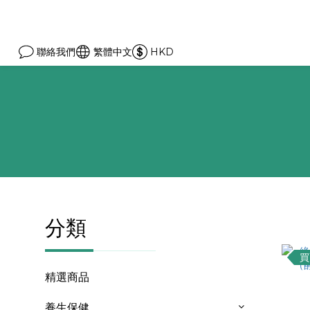
聯絡我們
繁體中文
HKD
分類
買
精選商品
養生保健