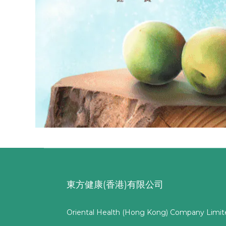
東方健康(香港)有限公司
Oriental Health (Hong Kong) Company Limit