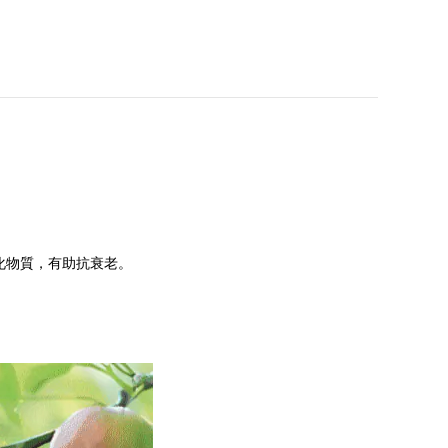
化物質，有助抗衰老。