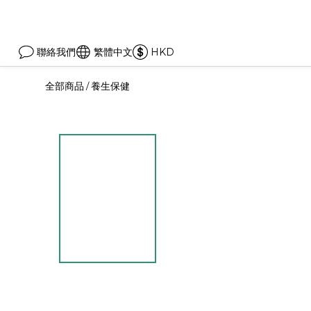
聯絡我們
繁體中文
HKD
全部商品
養生保健
/