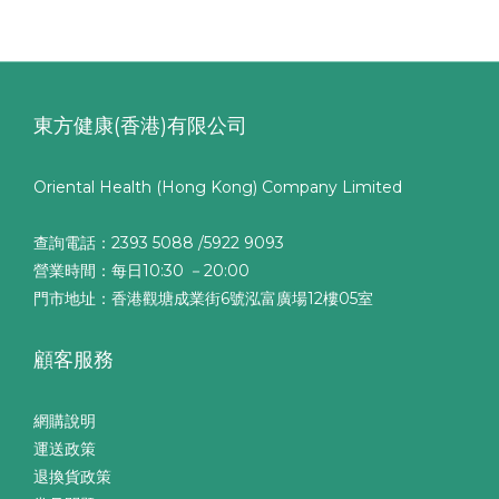
東方健康(香港)有限公司
Oriental Health (Hong Kong) Company Limited
查詢電話：2393 5088 /5922 9093
營業時間：每日10:30 －20:00
門市地址：香港觀塘成業街6號泓富廣場12樓05室
顧客服務
網購說明
運送政策
退換貨政策