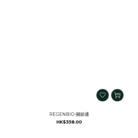
REGENBIO-關節通
HK$358.00