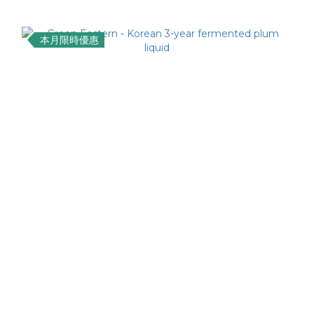
本月限時優惠