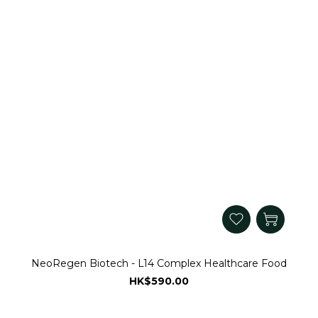
NeoRegen Biotech - L14 Complex Healthcare Food
HK$590.00