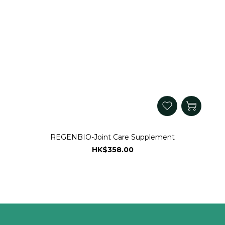
REGENBIO-Joint Care Supplement
HK$358.00