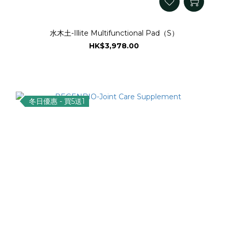
水木土-Illite Multifunctional Pad（S）
HK$3,978.00
冬日優惠 - 買5送1