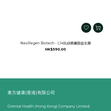
NeoRegen Biotech - L14抗頑燃臟脂益生菌
HK$590.00
東方健康(香港)有限公司
Oriental Health (Hong Kong) Company Limited