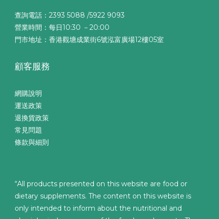
查詢電話：2393 5088 /5922 9093
營業時間：每日10:30 －20:00
門市地址：香港觀塘成業街6號泓富廣場12樓05室
顧客服務
網購說明
運送政策
退換貨政策
常見問題
條款與細則
“All products presented on this website are food or
dietary supplements. The content on this website is
only intended to inform about the nutritional and