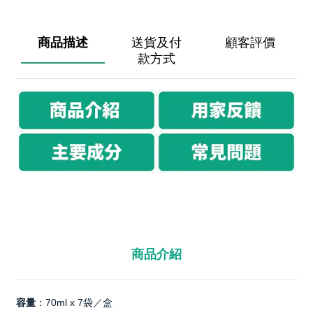
商品描述
送貨及付
顧客評價
款方式
商品介紹
容量
：70ml x 7袋／盒