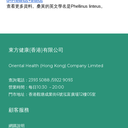
q=Phellinus+linteus
查看更多資料。桑黃的英文學名是Phellinus linteus。
東方健康(香港)有限公司
Oriental Health (Hong Kong) Company Limited
查詢電話：2393 5088 /5922 9093
營業時間：每日10:30 －20:00
門市地址：香港觀塘成業街6號泓富廣場12樓05室
顧客服務
網購說明