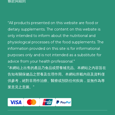
條款與細則
“All products presented on this website are food or
dietary supplements. The content on this website is
only intended to inform about the nutritional and
physiological processes of the food supplements. The
information provided on this site is for informational
purposes only and is not intended as a substitute for
advice from your health professional.”
“本網站上出售的產品乃食品或營養補充品。本網站之內容旨在
告知有關保健品之營養及生理作用。本網站所載內容及資料僅
供參考，絕對非用作治療、醫療或預防任何疾病，並無作為專
業意見之意圖。”