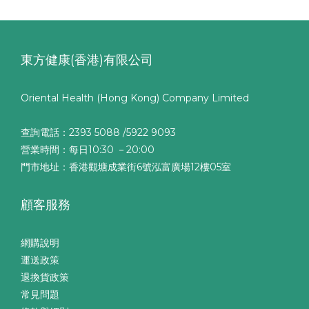
東方健康(香港)有限公司
Oriental Health (Hong Kong) Company Limited
查詢電話：2393 5088 /5922 9093
營業時間：每日10:30 －20:00
門市地址：香港觀塘成業街6號泓富廣場12樓05室
顧客服務
網購說明
運送政策
退換貨政策
常見問題