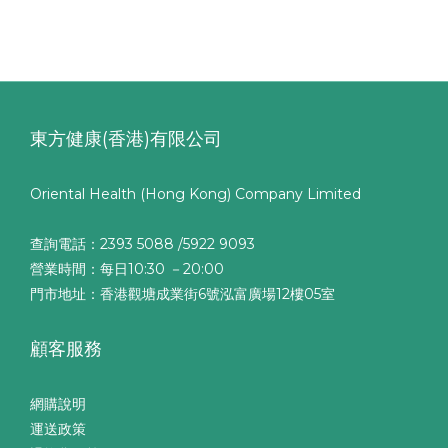
東方健康(香港)有限公司
Oriental Health (Hong Kong) Company Limited
查詢電話：2393 5088 /5922 9093
營業時間：每日10:30 －20:00
門市地址：香港觀塘成業街6號泓富廣場12樓05室
顧客服務
網購說明
運送政策