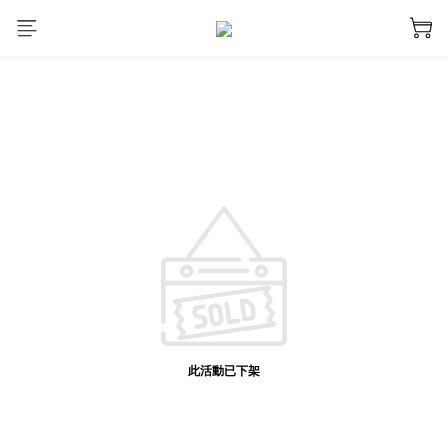
此活動已下架