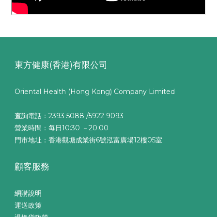
東方健康(香港)有限公司
Oriental Health (Hong Kong) Company Limited
查詢電話：2393 5088 /5922 9093
營業時間：每日10:30 －20:00
門市地址：香港觀塘成業街6號泓富廣場12樓05室
顧客服務
網購說明
運送政策