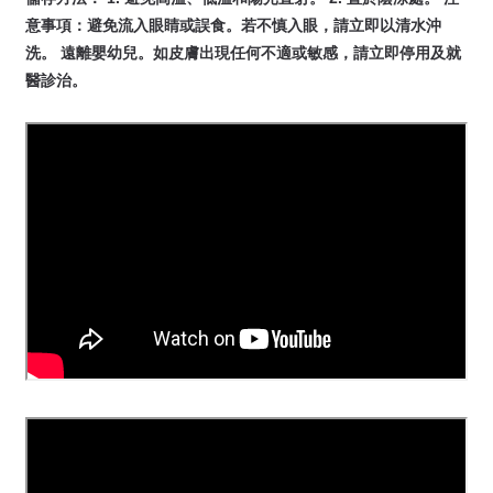
意事項：避免流入眼睛或誤食。若不慎入眼，請立即以清水沖
洗。 遠離嬰幼兒。如皮膚出現任何不適或敏感，請立即停用及就
醫診治。