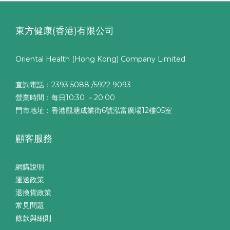
東方健康(香港)有限公司
Oriental Health (Hong Kong) Company Limited
查詢電話：2393 5088 /5922 9093
營業時間：每日10:30 －20:00
門市地址：香港觀塘成業街6號泓富廣場12樓05室
顧客服務
網購說明
運送政策
退換貨政策
常見問題
條款與細則