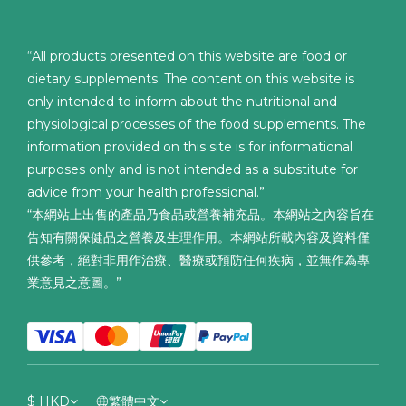
“All products presented on this website are food or
dietary supplements. The content on this website is
only intended to inform about the nutritional and
physiological processes of the food supplements. The
information provided on this site is for informational
purposes only and is not intended as a substitute for
advice from your health professional.”
“本網站上出售的產品乃食品或營養補充品。本網站之內容旨在
告知有關保健品之營養及生理作用。本網站所載內容及資料僅
供參考，絕對非用作治療、醫療或預防任何疾病，並無作為專
業意見之意圖。”
$
HKD
繁體中文